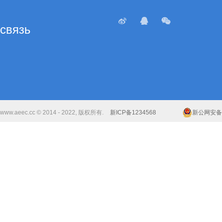
связь
www.aeec.cc © 2014 - 2022, 版权所有.
新ICP备1234568
新公网安备 6