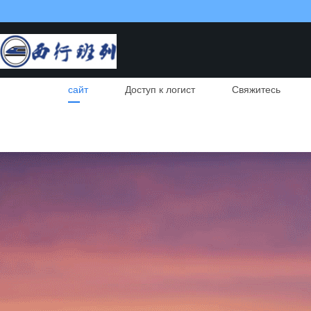
сайт
Доступ к логист
Свяжитесь