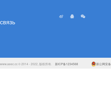
связь
www.aeec.cc © 2014 - 2022, 版权所有.
新ICP备1234568
新公网安备 6